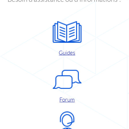
Guides
Forum